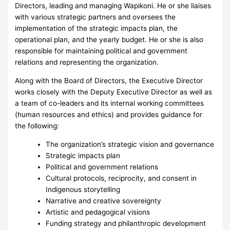
Directors, leading and managing Wapikoni. He or she liaises
with various strategic partners and oversees the
implementation of the strategic impacts plan, the
operational plan, and the yearly budget. He or she is also
responsible for maintaining political and government
relations and representing the organization.
Along with the Board of Directors, the Executive Director
works closely with the Deputy Executive Director as well as
a team of co-leaders and its internal working committees
(human resources and ethics) and provides guidance for
the following:
The organization’s strategic vision and governance
Strategic impacts plan
Political and government relations
Cultural protocols, reciprocity, and consent in
Indigenous storytelling
Narrative and creative sovereignty
Artistic and pedagogical visions
Funding strategy and philanthropic development