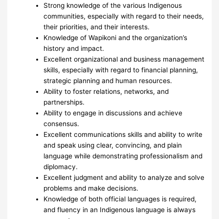
Strong knowledge of the various Indigenous
communities, especially with regard to their needs,
their priorities, and their interests.
Knowledge of Wapikoni and the organization’s
history and impact.
Excellent organizational and business management
skills, especially with regard to financial planning,
strategic planning and human resources.
Ability to foster relations, networks, and
partnerships.
Ability to engage in discussions and achieve
consensus.
Excellent communications skills and ability to write
and speak using clear, convincing, and plain
language while demonstrating professionalism and
diplomacy.
Excellent judgment and ability to analyze and solve
problems and make decisions.
Knowledge of both official languages is required,
and fluency in an Indigenous language is always