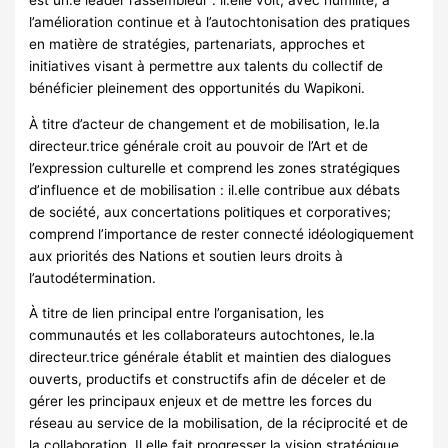
l’amélioration continue et à l’autochtonisation des pratiques
en matière de stratégies, partenariats, approches et
initiatives visant à permettre aux talents du collectif de
bénéficier pleinement des opportunités du Wapikoni.
À titre d’acteur de changement et de mobilisation, le.la
directeur.trice générale croit au pouvoir de l’Art et de
l’expression culturelle et comprend les zones stratégiques
d’influence et de mobilisation : il.elle contribue aux débats
de société, aux concertations politiques et corporatives;
comprend l’importance de rester connecté idéologiquement
aux priorités des Nations et soutien leurs droits à
l’autodétermination.
À titre de lien principal entre l’organisation, les
communautés et les collaborateurs autochtones, le.la
directeur.trice générale établit et maintien des dialogues
ouverts, productifs et constructifs afin de déceler et de
gérer les principaux enjeux et de mettre les forces du
réseau au service de la mobilisation, de la réciprocité et de
la collaboration. Il.elle fait progresser la vision stratégique