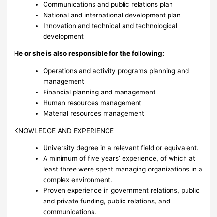
Communications and public relations plan
National and international development plan
Innovation and technical and technological
development
He or she is also responsible for the following:
Operations and activity programs planning and
management
Financial planning and management
Human resources management
Material resources management
KNOWLEDGE AND EXPERIENCE
University degree in a relevant field or equivalent.
A minimum of five years’ experience, of which at
least three were spent managing organizations in a
complex environment.
Proven experience in government relations, public
and private funding, public relations, and
communications.