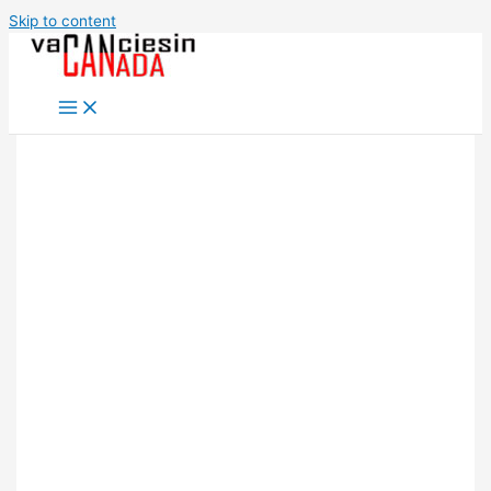
Skip to content