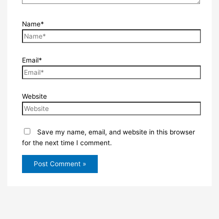
Name*
Email*
Website
Save my name, email, and website in this browser
for the next time I comment.