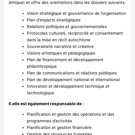
éthique) et offre des orientations dans les dossiers suivants:
Vision stratégique et gouvernance de l’organisation
Plan d’impacts stratégiques
Relations politiques et gouvernementales
Protocoles culturels, réciprocité et consentement
dans la mise en récit autochtone
Souveraineté narrative et créative
Visions artistiques et pédagogiques
Plan de financement et développement
philanthropique
Plan de communications et relations publiques
Plan de développement national et international
Innovation et développement technique et
technologique
Il.elle est également responsable de :
Planification et gestion des opérations et des
programmes d’activités
Planification et gestion financière
Gestion des ressources humaines