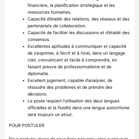
financière, la planification stratégique et les
ressources humaines.
Capacité d’établir des relations, des réseaux et des
partenariats de collaboration.
Capacité de faciliter les discussions et d’établir des
consensus.
Excellentes aptitudes à communiquer et capacité
de s’exprimer, à l’écrit et à l’oral, dans un langage
clair, convaincant et facile à comprendre, en
faisant preuve de professionnalisme et de
diplomatie.
Excellent jugement, capable d’analyser, de
résoudre des problèmes et de prendre des
décisions.
Le poste requiert l’utilisation des deux langues
officielles et la fluidité dans une langue autochtone
sera toujours un atout.
POUR POSTULER