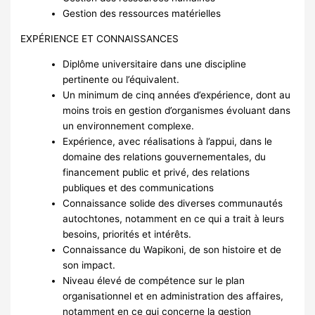
Gestion des ressources matérielles
EXPÉRIENCE ET CONNAISSANCES
Diplôme universitaire dans une discipline
pertinente ou l’équivalent.
Un minimum de cinq années d’expérience, dont au
moins trois en gestion d’organismes évoluant dans
un environnement complexe.
Expérience, avec réalisations à l’appui, dans le
domaine des relations gouvernementales, du
financement public et privé, des relations
publiques et des communications
Connaissance solide des diverses communautés
autochtones, notamment en ce qui a trait à leurs
besoins, priorités et intérêts.
Connaissance du Wapikoni, de son histoire et de
son impact.
Niveau élevé de compétence sur le plan
organisationnel et en administration des affaires,
notamment en ce qui concerne la gestion