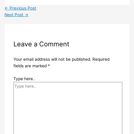
←
Previous Post
Next Post
→
Leave a Comment
Your email address will not be published.
Required
fields are marked
*
Type here..