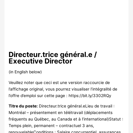
Directeur.trice général.e /
Executive Director
(in English below)
Veuillez noter que ceci est une version raccourcie de
l’affichage original, vous pourrez visualiser l’intégralité de
l’offre d’emploi sur cette page : https://bit.ly/3302RQy
Titre du poste:
Directeur.trice général.eLieu de travail :
Montréal – présentement en télétravail (déplacements
fréquents au Québec, au Canada et à l’international)Statut :
Temps plein, permanent – contractuel 3 ans,
renouvelableConditions : Salaire concurrentiel, assurances